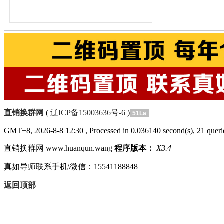
直销换群网
(
辽ICP备15003636号-6
)
51La
GMT+8, 2026-8-8 12:30
, Processed in 0.036140 second(s), 21 querie
直销换群网 www.huanqun.wang
程序版本：
X3.4
真如导师联系手机\微信：15541188848
返回顶部