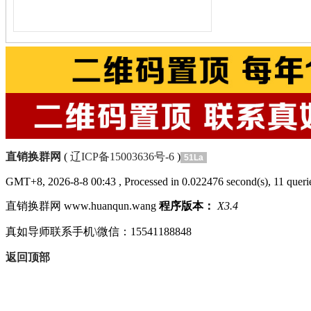
直销换群网
(
辽ICP备15003636号-6
)
51La
GMT+8, 2026-8-8 00:43
, Processed in 0.022476 second(s), 11 querie
直销换群网 www.huanqun.wang
程序版本：
X3.4
真如导师联系手机\微信：15541188848
返回顶部