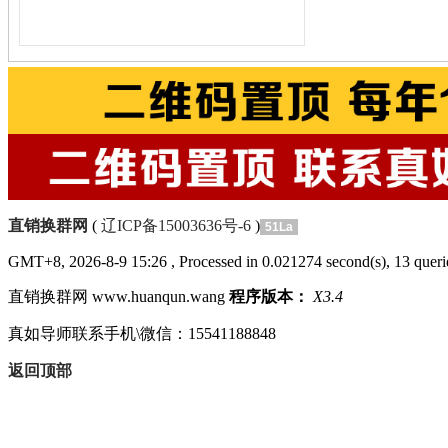
直销换群网
(
辽ICP备15003636号-6
)
51La
GMT+8, 2026-8-9 15:26
, Processed in 0.021274 second(s), 13 querie
直销换群网 www.huanqun.wang
程序版本：
X3.4
真如导师联系手机\微信：15541188848
返回顶部