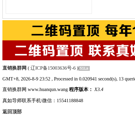
直销换群网
(
辽ICP备15003636号-6
)
51La
GMT+8, 2026-8-9 23:52
, Processed in 0.020941 second(s), 13 querie
直销换群网 www.huanqun.wang
程序版本：
X3.4
真如导师联系手机\微信：15541188848
返回顶部